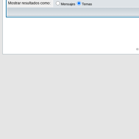
Mostrar resultados como:
Mensajes
Temas
© 