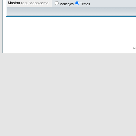
Mostrar resultados como:
Mensajes
Temas
© 