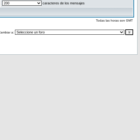
caracteres de los mensajes
Todas las horas son GMT
Cambiar a: