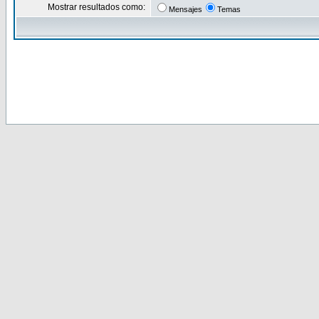
Mostrar resultados como:
Mensajes
Temas