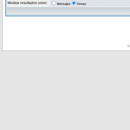
Mostrar resultados como:
Mensajes
Temas
© 