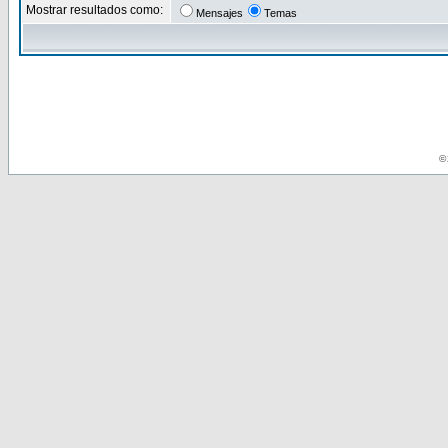
Mostrar resultados como:
Mensajes
Temas
© 