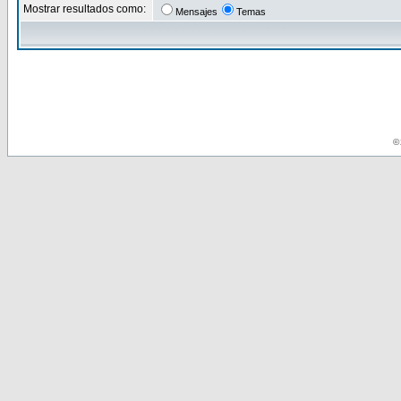
Mostrar resultados como:
Mensajes
Temas
© 