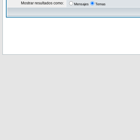
Mostrar resultados como:
Mensajes
Temas