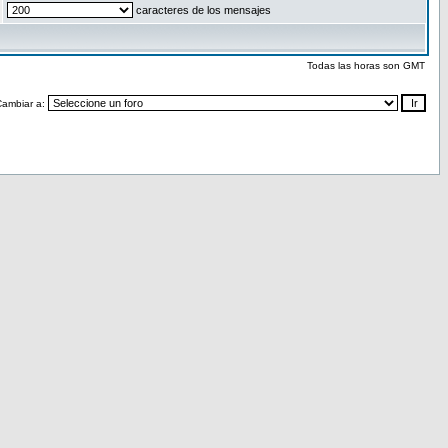
caracteres de los mensajes
Todas las horas son GMT
Cambiar a: