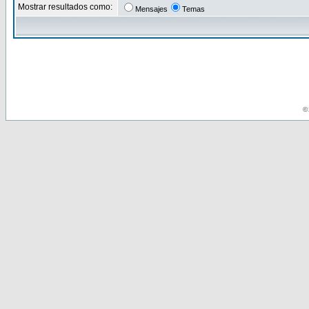
Mostrar resultados como:
Mensajes
Temas
© 