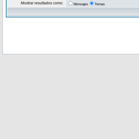
Mostrar resultados como:
Mensajes
Temas