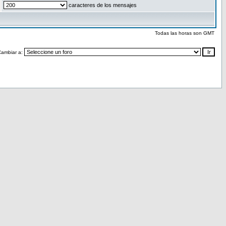
caracteres de los mensajes
Todas las horas son GMT
Cambiar a: