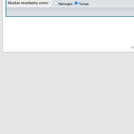
Mostrar resultados como:
Mensajes
Temas
© 