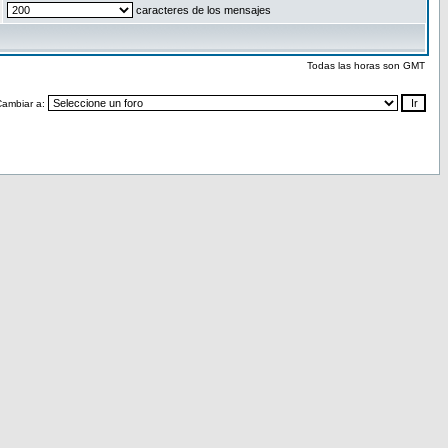
caracteres de los mensajes
Todas las horas son GMT
Cambiar a: