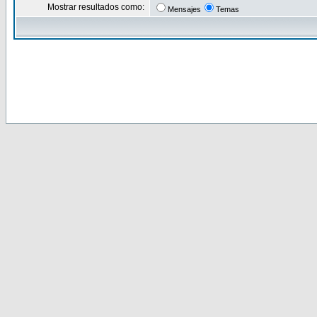
Mostrar resultados como:
Mensajes
Temas