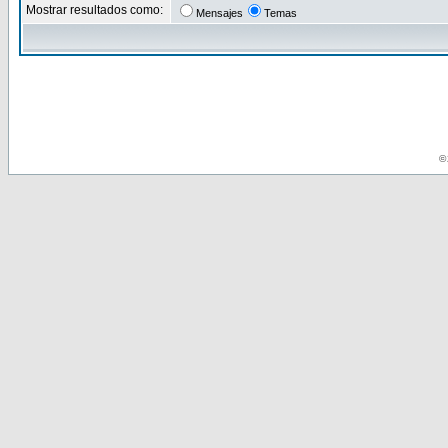
Mostrar resultados como:
Mensajes
Temas
© 