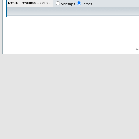
Mostrar resultados como:
Mensajes
Temas
© 