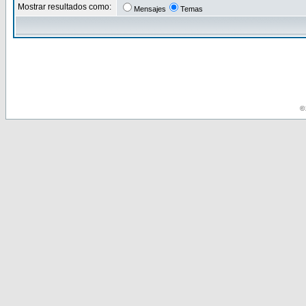
Mostrar resultados como:
Mensajes
Temas
© 