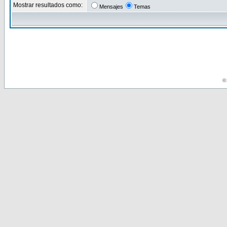
Mostrar resultados como:
Mensajes
Temas
© 