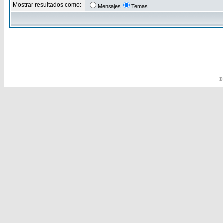
Mostrar resultados como:
Mensajes
Temas
© 