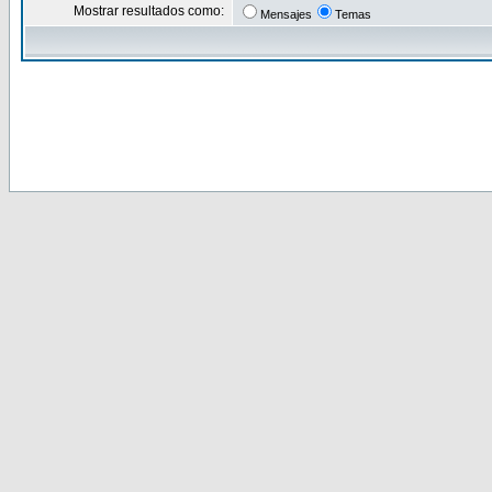
Mostrar resultados como:
Mensajes
Temas