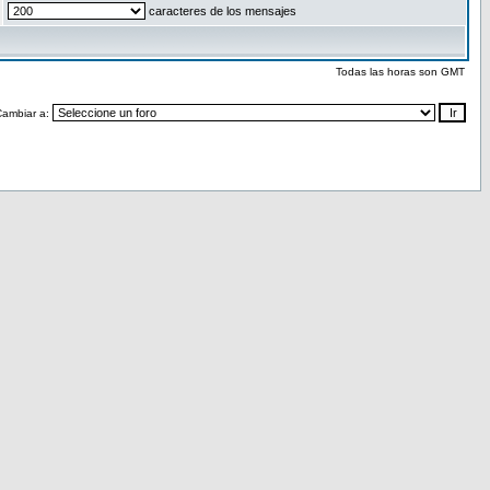
caracteres de los mensajes
Todas las horas son GMT
Cambiar a: