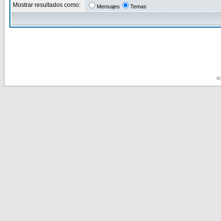
Mostrar resultados como:
Mensajes
Temas
© 