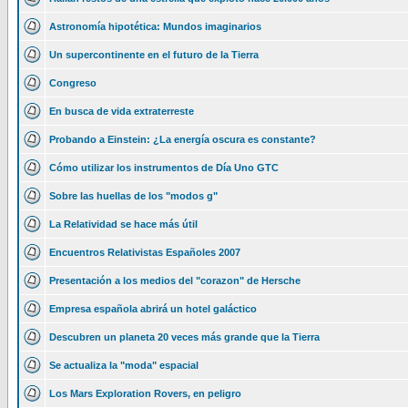
Astronomía hipotética: Mundos imaginarios
Un supercontinente en el futuro de la Tierra
Congreso
En busca de vida extraterreste
Probando a Einstein: ¿La energía oscura es constante?
Cómo utilizar los instrumentos de Día Uno GTC
Sobre las huellas de los "modos g"
La Relatividad se hace más útil
Encuentros Relativistas Españoles 2007
Presentación a los medios del "corazon" de Hersche
Empresa española abrirá un hotel galáctico
Descubren un planeta 20 veces más grande que la Tierra
Se actualiza la "moda" espacial
Los Mars Exploration Rovers, en peligro