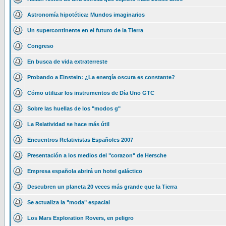
Astronomía hipotética: Mundos imaginarios
Un supercontinente en el futuro de la Tierra
Congreso
En busca de vida extraterreste
Probando a Einstein: ¿La energía oscura es constante?
Cómo utilizar los instrumentos de Día Uno GTC
Sobre las huellas de los "modos g"
La Relatividad se hace más útil
Encuentros Relativistas Españoles 2007
Presentación a los medios del "corazon" de Hersche
Empresa española abrirá un hotel galáctico
Descubren un planeta 20 veces más grande que la Tierra
Se actualiza la "moda" espacial
Los Mars Exploration Rovers, en peligro