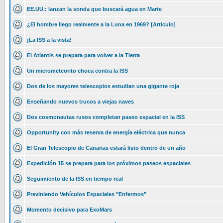
EE.UU.: lanzan la sonda que buscará agua en Marte
¿El hombre llego realmente a la Luna en 1969? [Articulo]
¡La ISS a la vista!
El Atlantis se prepara para volver a la Tierra
Un micrometeorito choca contra la ISS
Dos de los mayores telescopios estudian una gigante roja
Enseñando nuevos trucos a viejas naves
Dos cosmonautas rusos completan paseo espacial en la ISS
Opportunity con más reserva de energía eléctrica que nunca
El Gran Telescopio de Canarias estará listo dentro de un año
Expedición 15 se prepara para los próximos paseos espaciales
Seguimiento de la ISS en tiempo real
Previniendo Vehículos Espaciales "Enfermos"
Momento decisivo para ExoMars