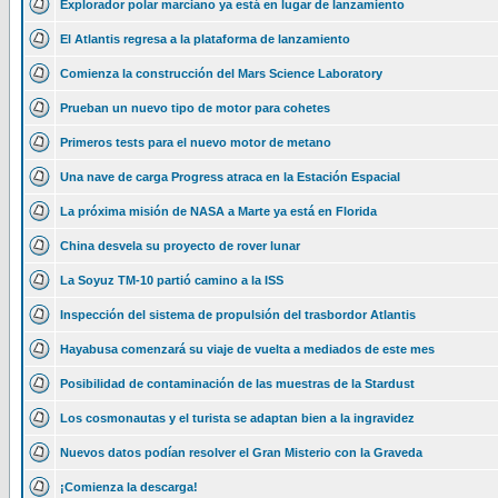
Explorador polar marciano ya está en lugar de lanzamiento
El Atlantis regresa a la plataforma de lanzamiento
Comienza la construcción del Mars Science Laboratory
Prueban un nuevo tipo de motor para cohetes
Primeros tests para el nuevo motor de metano
Una nave de carga Progress atraca en la Estación Espacial
La próxima misión de NASA a Marte ya está en Florida
China desvela su proyecto de rover lunar
La Soyuz TM-10 partió camino a la ISS
Inspección del sistema de propulsión del trasbordor Atlantis
Hayabusa comenzará su viaje de vuelta a mediados de este mes
Posibilidad de contaminación de las muestras de la Stardust
Los cosmonautas y el turista se adaptan bien a la ingravidez
Nuevos datos podían resolver el Gran Misterio con la Graveda
¡Comienza la descarga!