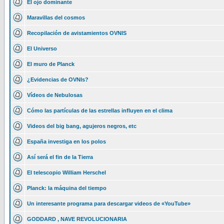
El ojo dominante
Maravillas del cosmos
Recopilación de avistamientos OVNIS
El Universo
El muro de Planck
¿Evidencias de OVNIs?
Vídeos de Nebulosas
Cómo las partículas de las estrellas influyen en el clima
Videos del big bang, agujeros negros, etc
España investiga en los polos
Así será el fin de la Tierra
El telescopio William Herschel
Planck: la máquina del tiempo
Un interesante programa para descargar videos de «YouTube»
GODDARD , NAVE REVOLUCIONARIA