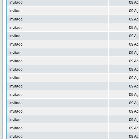
Invitado
09 Ag
Invitado
09 Ag
Invitado
09 Ag
Invitado
09 Ag
Invitado
09 Ag
Invitado
09 Ag
Invitado
09 Ag
Invitado
09 Ag
Invitado
09 Ag
Invitado
09 Ag
Invitado
09 Ag
Invitado
09 Ag
Invitado
09 Ag
Invitado
09 Ag
Invitado
09 Ag
Invitado
09 Ag
Invitado
09 Ag