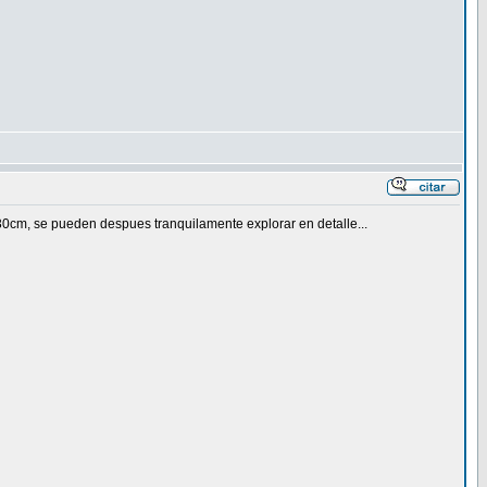
30cm, se pueden despues tranquilamente explorar en detalle...