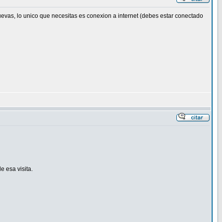
evas, lo unico que necesitas es conexion a internet (debes estar conectado
e esa visita.