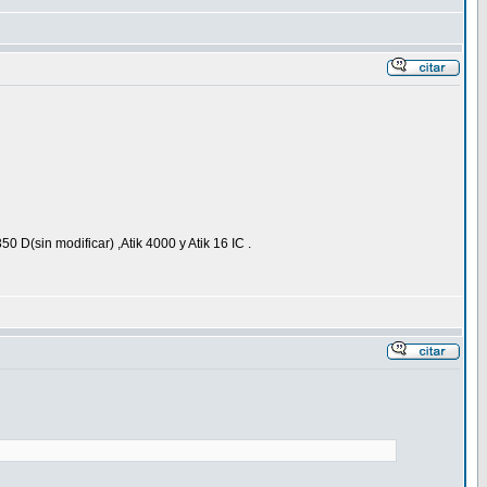
(sin modificar) ,Atik 4000 y Atik 16 IC .