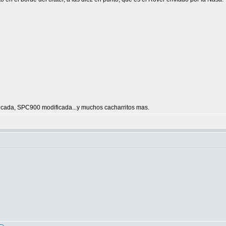
ada, SPC900 modificada...y muchos cacharritos mas.