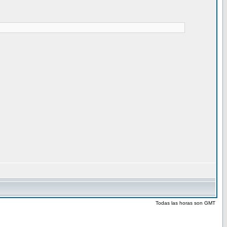
Todas las horas son GMT